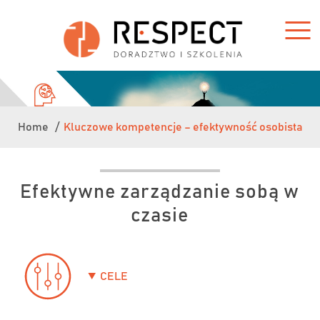
Home /
Kluczowe kompetencje – efektywność osobista
Efektywne zarządzanie sobą w
czasie
CELE