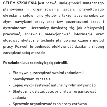
CELEM SZKOLENIA
jest rozwój umiejętności skutecznego
planowania i organizowania zadań, prawidłowego
określania celów i priorytetów, a także radzenia sobie ze
złymi nawykami pracy oraz tzw. pożeraczami czasu i
dystraktorami. Uczestnicy dowiedzą się, jak efektywniej
pracować, sprawniej selekcjonować informacje oraz
stosować skuteczne techniki planowania czasu i metod
pracy. Pozwoli to podnieść efektywność działania i lepiej
zarządzać sobą w czasie.
Po szkoleniu uczestnicy będą potrafili:
Efektywniej zarządzać swoimi zadaniami i
obowiązkami w czasie
Lepiej wykorzystywać naturalny rytm aktywności
Skutecznie ustalać cele, priorytety i organizować
zadania
Sprawnie organizować czas pracy zarówno