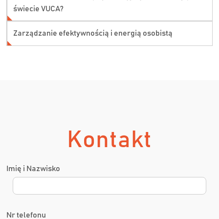
świecie VUCA?
Zarządzanie efektywnością i energią osobistą
Kontakt
Imię i Nazwisko
Nr telefonu