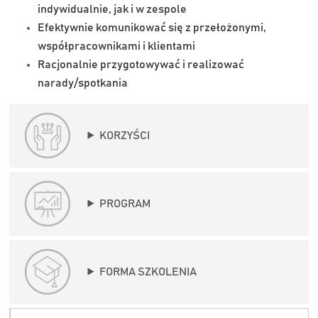
indywidualnie, jak i w zespole
Efektywnie komunikować się z przełożonymi,
współpracownikami i klientami
Racjonalnie przygotowywać i realizować
narady/spotkania
KORZYŚCI
PROGRAM
FORMA SZKOLENIA