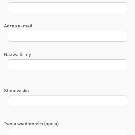
Adres e-mail
Nazwa firmy
Stanowisko
Twoja wiadomości (opcja)