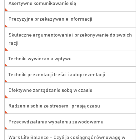
Asertywne komunikowanie się
Precyzyjne przekazywanie informacji
Skuteczne argumentowanie i przekonywanie do swoich
racji
Techniki wywierania wpływu
Techniki prezentacji treści i autoprezentacji
Efektywne zarządzanie sobą w czasie
Radzenie sobie ze stresem i presją czasu
Przeciwdziałanie wypaleniu zawodowemu
Work Life Balance – Czyli jak osiągnąć równowagę w