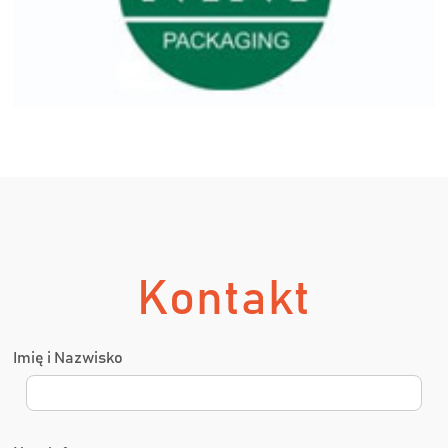
Kontakt
Imię i Nazwisko