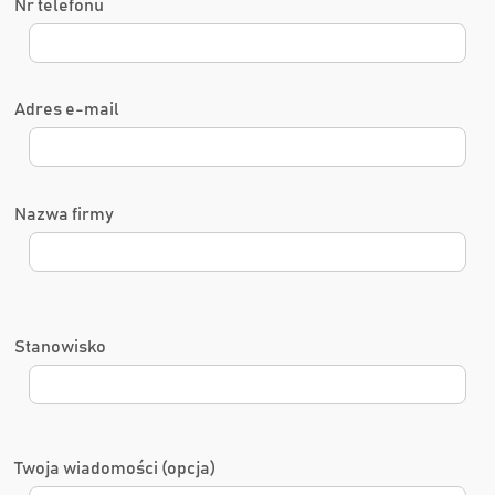
Nr telefonu
Adres e-mail
Nazwa firmy
Stanowisko
Twoja wiadomości (opcja)